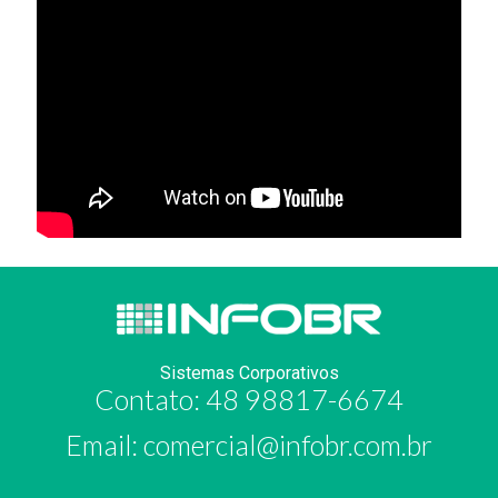
Sistemas Corporativos
Contato: 48 98817-6674
Email:
comercial@infobr.com.br