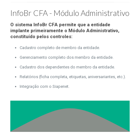
InfoBr CFA - Módulo Administrativo
O sistema InfoBr CFA permite que a entidade
implante primeiramente o Módulo Administrativo,
constituído pelos controles:
Cadastro completo de membro da entidade.
Gerenciamento completo dos membro da entidade.
Cadastro dos dependentes do membro da entidade.
Relatórios (ficha completa, etiquetas, aniversariantes, etc.).
Integração com o Siapenet.