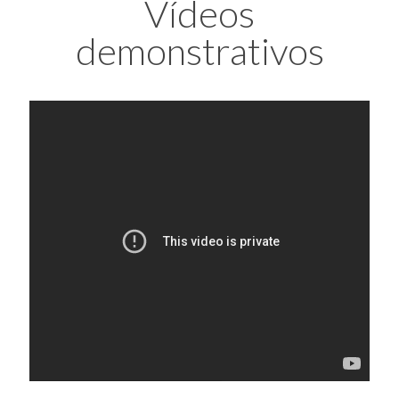
Vídeos
demonstrativos